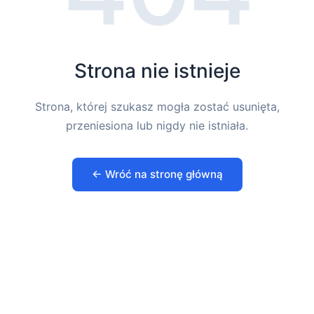
Strona nie istnieje
Strona, której szukasz mogła zostać usunięta,
przeniesiona lub nigdy nie istniała.
← Wróć na stronę główną