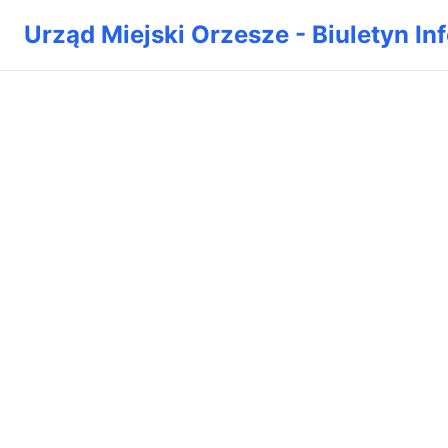
Urząd Miejski Orzesze - Biuletyn In