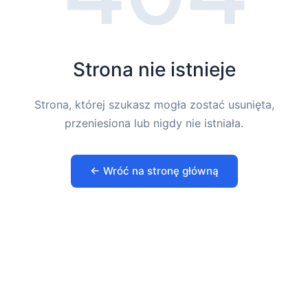
Strona nie istnieje
Strona, której szukasz mogła zostać usunięta,
przeniesiona lub nigdy nie istniała.
← Wróć na stronę główną