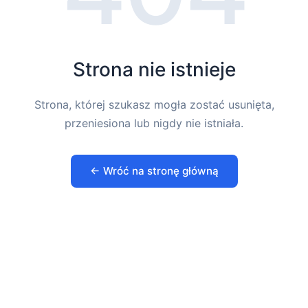
Strona nie istnieje
Strona, której szukasz mogła zostać usunięta,
przeniesiona lub nigdy nie istniała.
← Wróć na stronę główną