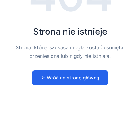
Strona nie istnieje
Strona, której szukasz mogła zostać usunięta,
przeniesiona lub nigdy nie istniała.
← Wróć na stronę główną