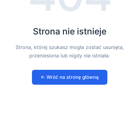
Strona nie istnieje
Strona, której szukasz mogła zostać usunięta,
przeniesiona lub nigdy nie istniała.
← Wróć na stronę główną