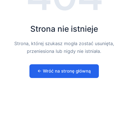
Strona nie istnieje
Strona, której szukasz mogła zostać usunięta,
przeniesiona lub nigdy nie istniała.
← Wróć na stronę główną