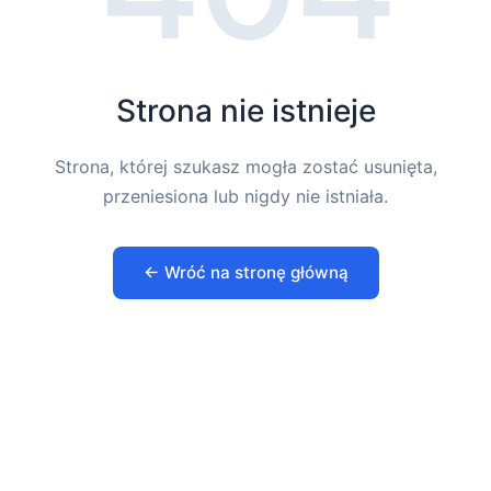
Strona nie istnieje
Strona, której szukasz mogła zostać usunięta,
przeniesiona lub nigdy nie istniała.
← Wróć na stronę główną